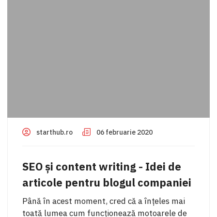
starthub.ro
06 februarie 2020
SEO și content writing - Idei de
articole pentru blogul companiei
Până în acest moment, cred că a înțeles mai
toată lumea cum funcționează motoarele de