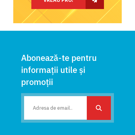
Abonează-te pentru
informații utile și
promoții