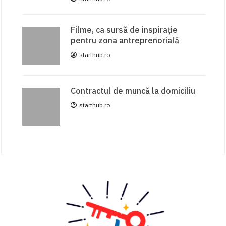
Filme, ca sursă de inspirație
pentru zona antreprenorială
starthub.ro
Contractul de muncă la domiciliu
starthub.ro