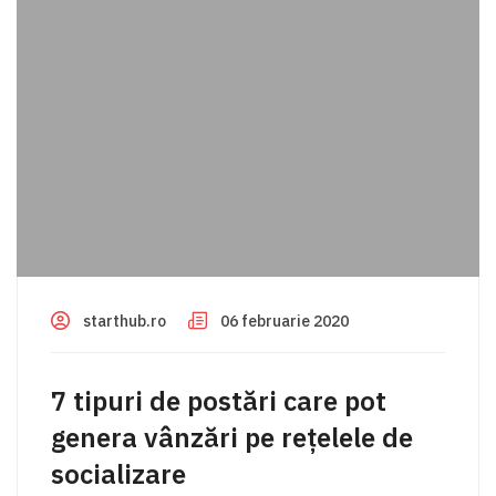
starthub.ro
06 februarie 2020
7 tipuri de postări care pot
genera vânzări pe rețelele de
socializare