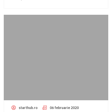
starthub.ro
06 februarie 2020