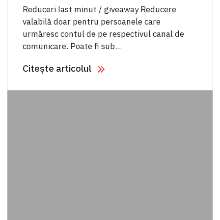
Reduceri last minut / giveaway Reducere
valabilă doar pentru persoanele care
urmăresc contul de pe respectivul canal de
comunicare. Poate fi sub...
Citește articolul