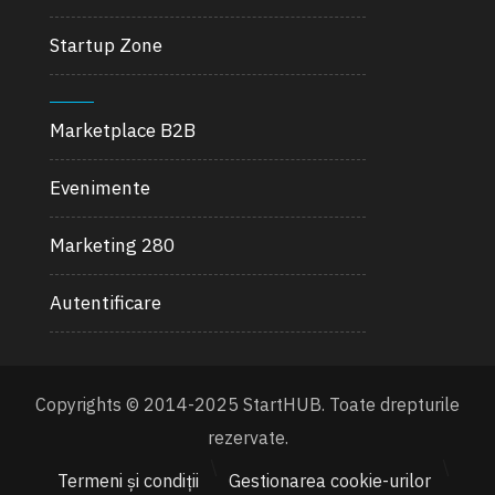
Startup Zone
Marketplace B2B
Evenimente
Marketing 280
Autentificare
Copyrights © 2014-2025 StartHUB. Toate drepturile
rezervate.
\
\
Termeni și condiții
Gestionarea cookie-urilor