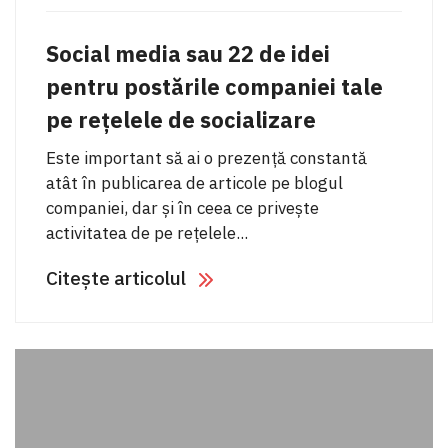
Social media sau 22 de idei
pentru postările companiei tale
pe rețelele de socializare
Este important să ai o prezență constantă
atât în publicarea de articole pe blogul
companiei, dar și în ceea ce privește
activitatea de pe rețelele...
Citește articolul