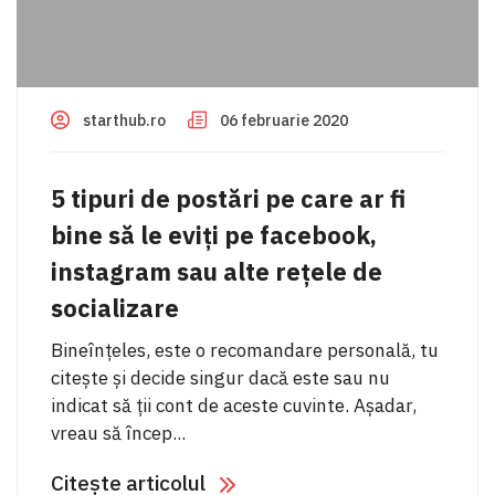
starthub.ro
06 februarie 2020
5 tipuri de postări pe care ar fi
bine să le eviți pe facebook,
instagram sau alte rețele de
socializare
Bineînțeles, este o recomandare personală, tu
citește și decide singur dacă este sau nu
indicat să ții cont de aceste cuvinte. Așadar,
vreau să încep...
Citește articolul